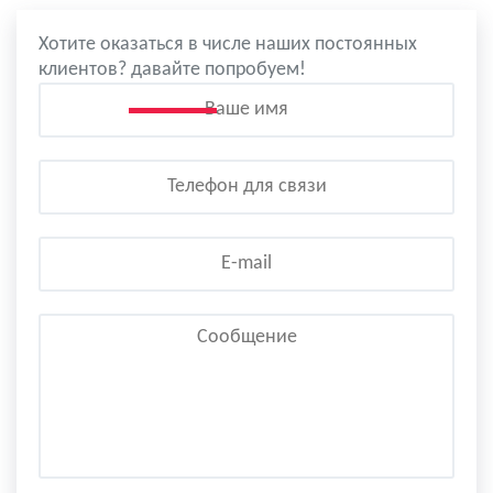
Хотите оказаться в числе наших постоянных
клиентов? давайте попробуем!