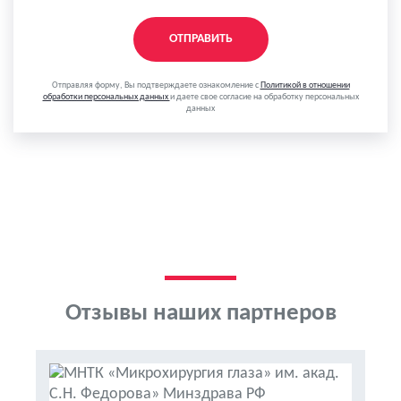
ОТПРАВИТЬ
Отправляя форму, Вы подтверждаете ознакомление с
Политикой в отношении
обработки персональных данных
и даете свое согласие на обработку персональных
данных
Отзывы наших партнеров