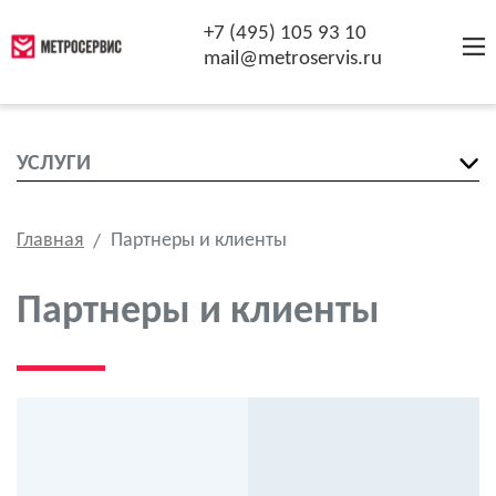
+7 (495) 105 93 10
mail@metroservis.ru
УСЛУГИ
Главная
Партнеры и клиенты
Партнеры и клиенты