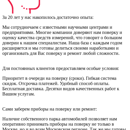
За 20 лет у нас накопилось достаточно опыта:
Мы сотрудничаем с известными научными центрами и
предприятиями. Многие компании доверяют нам поверку и
оценку качества средств измерений, что говорит о большом
доверии к нашим специалистам. Наша база с каждым годом
расширяется и мы готовы делиться своими наработками и
организовать для Вас поверку и ремонт любой сложности.
Для постоянных клиентов предоставляем особые условия:
Приоритет в очереди на поверку (сроки). Гибкая система
скидок. Отсрочка платежей. Удобный способ оплаты.
Бесплатная доставка. Десятки видов качественных работ к
Вашим услугам.
Сами заберем приборы на поверку или ремонт:
Наличие собственного парка автомобилей позволяет нам
оперативно принимать приборы на поверку не только в
Москве, но и во всем Московском регионе. Так же мы готовы