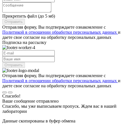
Прикрепить файл (до 5 мб)
Отправить
Отправляя форму, Вы подтверждаете ознакомление с
Политикой в отношении обработки персональных данных
и
даете свое согласие на обработку персональных данных
Подписка на рассылку
Отправить
Отправляя форму, Вы подтверждаете ознакомление с
Политикой в отношении обработки персональных данных
и
даете свое согласие на обработку персональных данных
Спасибо!
Ваше сообщение отправлено
Спасибо, мы уже выписываем пропуск. Ждем вас в нашей
лаборатории
Данные скопированы в буфер обмена