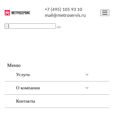
+7 (495) 105 93 10
mail@metroservis.ru
Меню
Услуги
О компании
Контакты