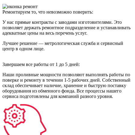
Ремонтируем то, что невозможно поверить:
У нас прямые контракты с заводами изготовителями. Это
позволяет держать ремонтное подразделение и устанавливать
адекватные цены на весь перечень услуг.
Лучшее решение — метрологическая служба и сервисный
центр в одном лице.
Завершаем все работы от 1 до 5 дней:
Наши проливные мощности позволяют выполнять работы по
поверке и ремонту в течении 1-5 рабочих дней. Собственный
склад обеспечивает наличие, хранение и быструю поставку
оборудования из обменного фонда. Все процессы нашего
сервиса подготовлены для компаний разного уровня.