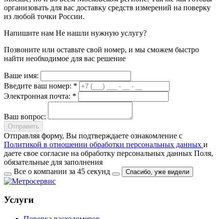
организовать для вас доставку средств измерений на поверку
из любой точки России.
Напишите нам
Не нашли нужную услугу?
Позвоните или оставьте свой номер, и мы сможем быстро
найти необходимое для вас решение
Ваше имя:
Введите ваш номер: *
Электронная почта: *
Ваш вопрос:
Отправить
Отправляя форму, Вы подтверждаете ознакомление с
Политикой в отношении обработки персональных данных
и
даете свое согласие на обработку персональных данных
Поля,
обязательные для заполнения
Все о компании за 45 секунд
Спасибо, уже видели
Услуги
Поверка расходомеров