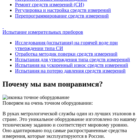
Ремонт средств измерений (СИ)
Регулировка и настройка средств измерений
Перепрограммирование средств измерений
Испытание измерительных приборов
Исследования (испытания) на горячей воде при
утверждении типа СИ
Отработка методик поверки средств измерений
Испытания для утверждения типа средств измерений
Испытания на ускоренный износ средств измерений
Испытания на потерю давления средств измерений
Почему мы вам понравимся?
Поверяем на очень точном оборудовании:
В руках метрологической службы один из лучших эталонов в
стране. Это уникальное оборудование изготовлено по нашему
техническому заданию и соответствует мировому уровню.
Оно адаптировано под самые распространенные средства
измерения, которые эксплуатируются в России.