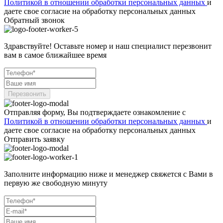
Политикой в отношении обработки персональных данных
и
даете свое согласие на обработку персональных данных
Обратный звонок
Здравствуйте! Оставьте номер и наш специалист перезвонит
вам в самое ближайшее время
Перезвонить
Отправляя форму, Вы подтверждаете ознакомление с
Политикой в отношении обработки персональных данных
и
даете свое согласие на обработку персональных данных
Отправить заявку
Заполните информацию ниже и менеджер свяжется с Вами в
первую же свободную минуту