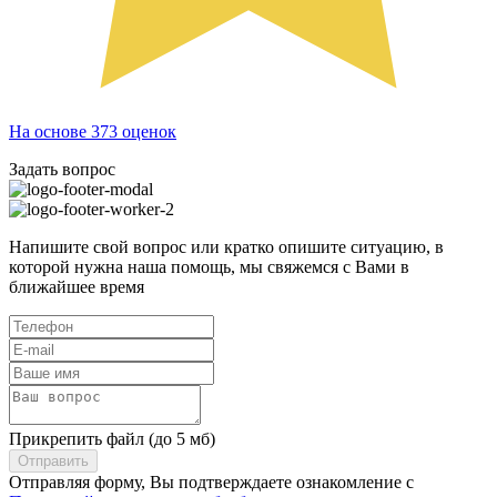
На основе 373 оценок
Задать вопрос
Напишите свой вопрос или кратко опишите ситуацию, в
которой нужна наша помощь, мы свяжемся с Вами в
ближайшее время
Прикрепить файл (до 5 мб)
Отправить
Отправляя форму, Вы подтверждаете ознакомление с