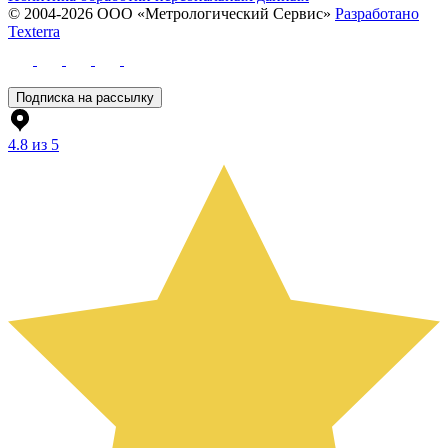
© 2004-2026 ООО «Метрологический Сервис»
Разработано
Texterra
Подписка на рассылку
4.8 из 5