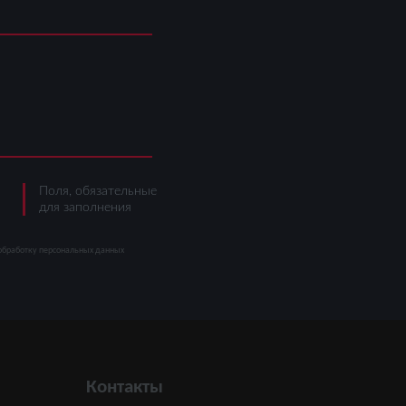
Поля, обязательные
для заполнения
а обработку персональных данных
Контакты