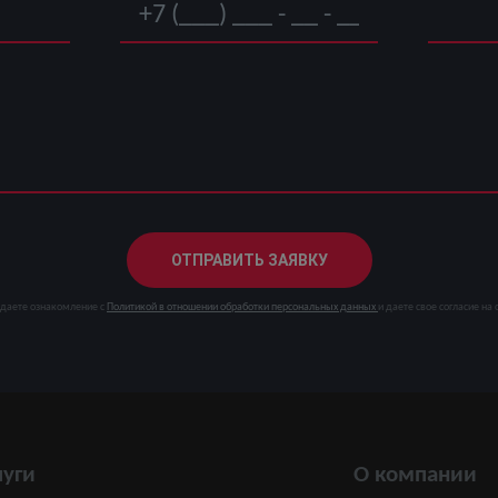
ОТПРАВИТЬ ЗАЯВКУ
даете ознакомление с
Политикой в отношении обработки персональных данных
и даете свое согласие н
луги
О компании