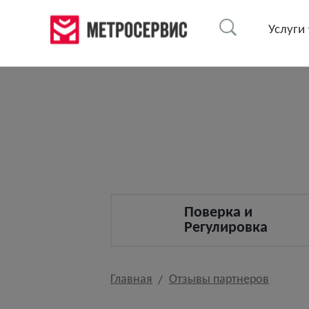
Услуги
Поверка и
Регулировка
Главная
Отзывы партнеров