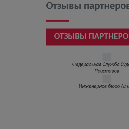
Отзывы партнеро
ОТЗЫВЫ ПАРТНЕРО
Федеральная Служба Суд
Приставов
Инженерное бюро Ал