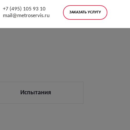
+7 (495) 105 93 10
ЗАКАЗАТЬ УСЛУГУ
mail@metroservis.ru
Испытания