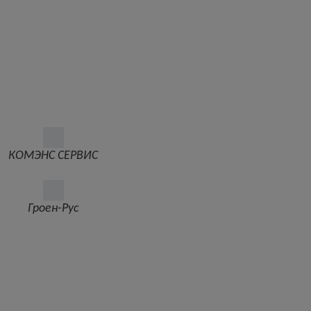
КОМЭНС СЕРВИС
Гроен-Рус